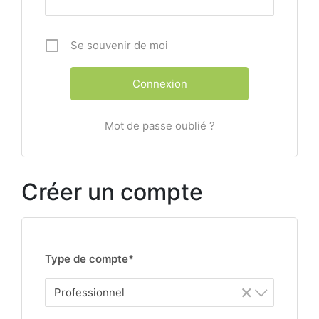
Se souvenir de moi
Mot de passe oublié ?
Créer un compte
Type de compte*
×
Professionnel