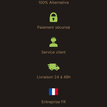
100% Alternative
Paiement sécurisé
Service client
Livraison 24 à 48h
Entreprise FR