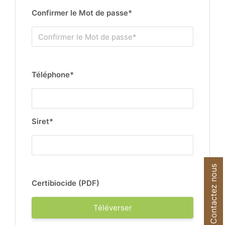
Confirmer le Mot de passe*
Téléphone*
Siret*
Contactez nous
Certibiocide (PDF)
Téléverser