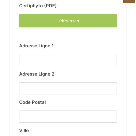
Certiphyto (PDF)
Téléverser
Adresse Ligne 1
Adresse Ligne 2
Code Postal
Ville