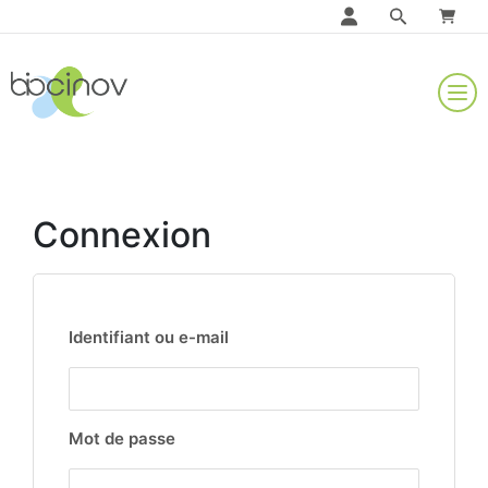
Connexion
Identifiant ou e-mail
Mot de passe