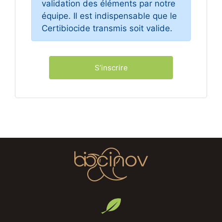
validation des éléments par notre
équipe. Il est indispensable que le
Certibiocide transmis soit valide.