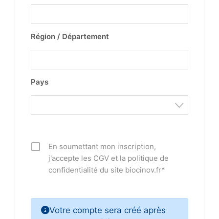
Région / Département
Pays
En soumettant mon inscription,
j'accepte les CGV et la politique de
confidentialité du site biocinov.fr*
Votre compte sera créé après