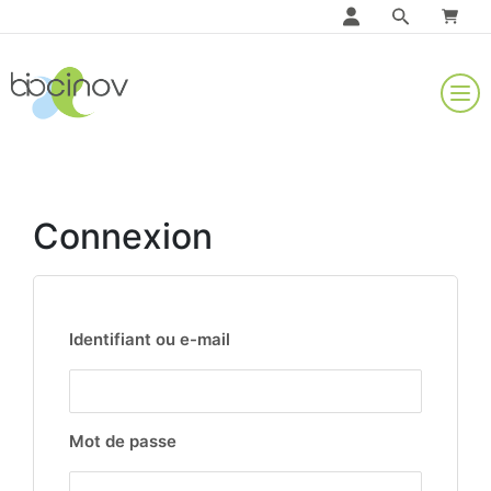
Connexion
Identifiant ou e-mail
Mot de passe