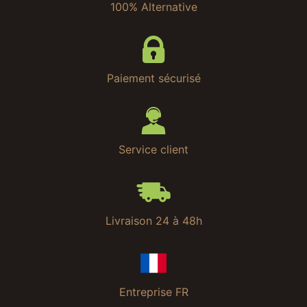
100% Alternative
Paiement sécurisé
Service client
Livraison 24 à 48h
Entreprise FR