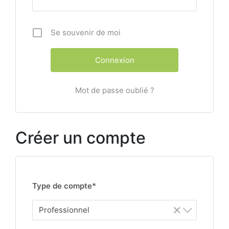
Se souvenir de moi
Mot de passe oublié ?
Créer un compte
Type de compte*
×
Professionnel