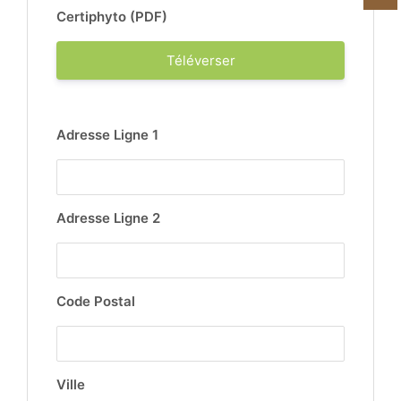
Certiphyto (PDF)
Téléverser
Adresse Ligne 1
Adresse Ligne 2
Code Postal
Ville