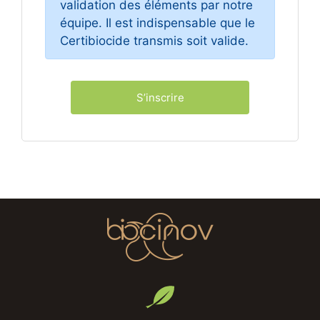
validation des éléments par notre
équipe. Il est indispensable que le
Certibiocide transmis soit valide.