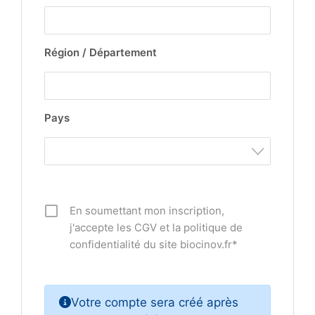
Région / Département
Pays
En soumettant mon inscription,
j'accepte les CGV et la politique de
confidentialité du site biocinov.fr*
Votre compte sera créé après