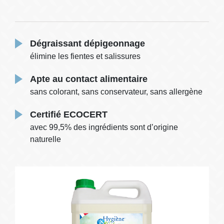
Dégraissant dépigeonnage
élimine les fientes et salissures
Apte au contact alimentaire
sans colorant, sans conservateur, sans allergène
Certifié ECOCERT
avec 99,5% des ingrédients sont d’origine
naturelle