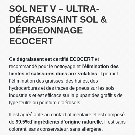
SOL NET V – ULTRA-
DÉGRAISSAINT SOL &
DÉPIGEONNAGE
ECOCERT
Ce
dégraissant est certifié ECOCERT
et
recommandé pour le nettoyage et l’
élimination des
fientes et salissures dues aux volatiles.
Il permet
l’élimination des graisses, des huiles, des
hydrocarbures et des traces de pneus sur les sols
industriels et est efficace sur la plupart des graffitis de
type feutre ou peinture d’aérosols.
Il est agréé apte au contact alimentaire et est composé
de
99,5%d’ingrédients d’origine naturelle
. Il est sans
colorant, sans conservateur, sans allergène.