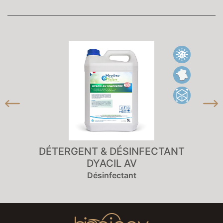
DÉTERGENT & DÉSINFECTANT
DYACIL AV
Désinfectant