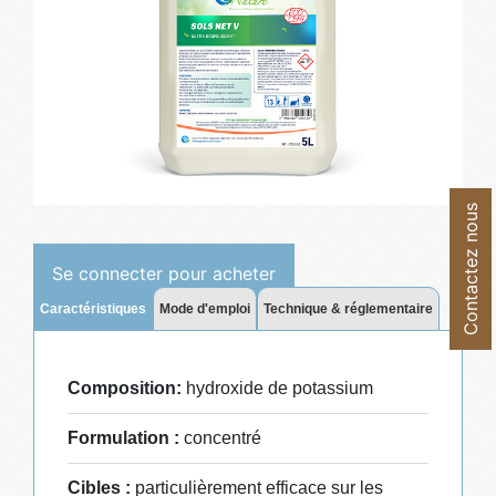
Contactez nous
Se connecter pour acheter
Caractéristiques
Mode d'emploi
Technique & réglementaire
Composition:
hydroxide de potassium
Formulation :
concentré
Cibles :
particulièrement efficace sur les