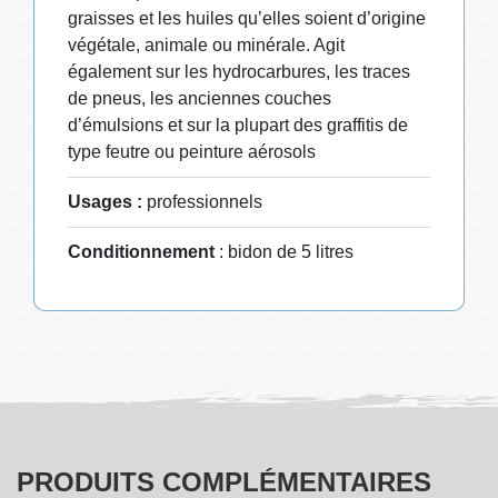
graisses et les huiles qu’elles soient d’origine
végétale, animale ou minérale. Agit
également sur les hydrocarbures, les traces
de pneus, les anciennes couches
d’émulsions et sur la plupart des graffitis de
type feutre ou peinture aérosols
Usages :
professionnels
Conditionnement
: bidon de 5 litres
PRODUITS COMPLÉMENTAIRES