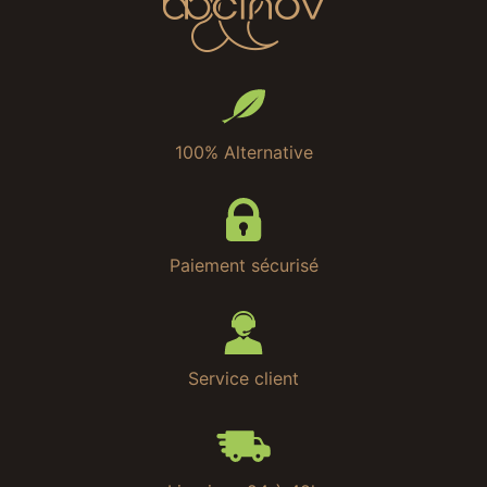
100% Alternative
Paiement sécurisé
Service client