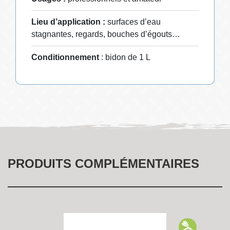
Lieu d’application :
surfaces d’eau
stagnantes, regards, bouches d’égouts…
Conditionnement
: bidon de 1 L
PRODUITS COMPLÉMENTAIRES