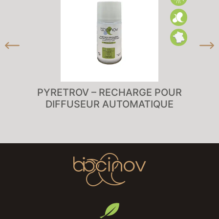
PYRETROV – RECHARGE POUR
DIFFUSEUR AUTOMATIQUE