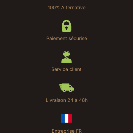
100% Alternative
Paiement sécurisé
Service client
Livraison 24 à 48h
Entreprise FR