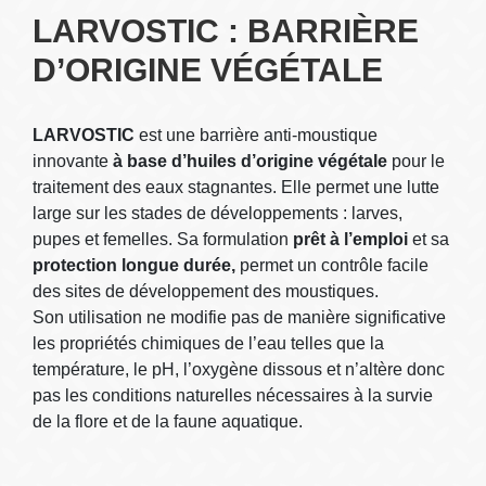
LARVOSTIC : BARRIÈRE
D’ORIGINE VÉGÉTALE
LARVOSTIC
est une barrière anti-moustique
innovante
à base d’huiles d’origine végétale
pour le
traitement des eaux stagnantes. Elle permet une lutte
large sur les stades de développements : larves,
pupes et femelles. Sa formulation
prêt à l’emploi
et sa
protection longue durée,
permet un contrôle facile
des sites de développement des moustiques.
Son utilisation ne modifie pas de manière significative
les propriétés chimiques de l’eau telles que la
température, le pH, l’oxygène dissous et n’altère donc
pas les conditions naturelles nécessaires à la survie
de la flore et de la faune aquatique.