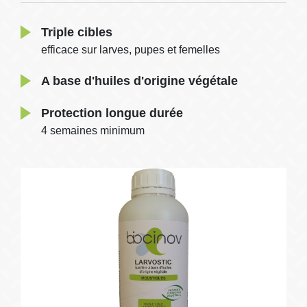
Triple cibles
efficace sur larves, pupes et femelles
A base d'huiles d'origine végétale
Protection longue durée
4 semaines minimum