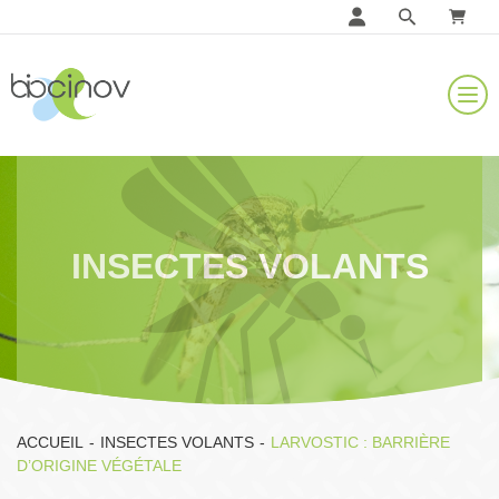
INSECTES VOLANTS
ACCUEIL
-
INSECTES VOLANTS
-
LARVOSTIC : BARRIÈRE
D’ORIGINE VÉGÉTALE