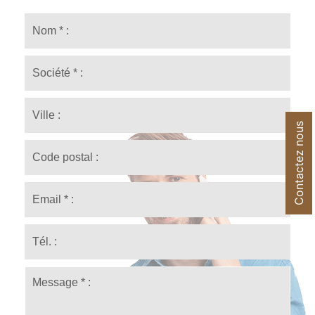
Contactez nous