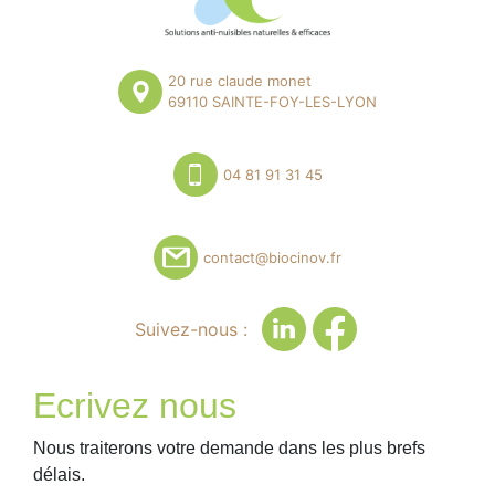
20 rue claude monet
69110 SAINTE-FOY-LES-LYON
04 81 91 31 45
contact@biocinov.fr
Suivez-nous :
Ecrivez nous
Nous traiterons votre demande dans les plus brefs
délais.