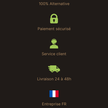
100% Alternative
Paiement sécurisé
Service client
Livraison 24 à 48h
Entreprise FR