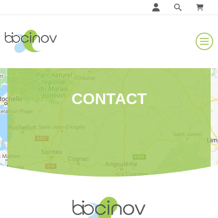
CONTACT