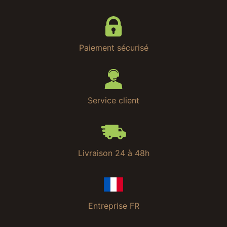
Paiement sécurisé
Service client
Livraison 24 à 48h
Entreprise FR