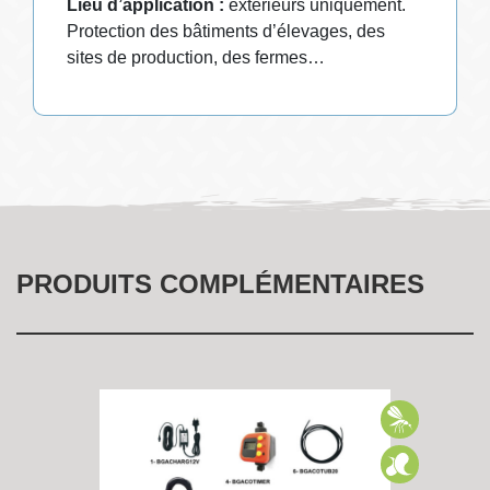
Lieu d’application :
extérieurs uniquement.
Protection des bâtiments d’élevages, des
sites de production, des fermes…
PRODUITS COMPLÉMENTAIRES