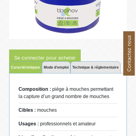
Contactez nous
Se connecter pour acheter
Caractéristiques
Mode d'emploi
Technique & réglementaire
Composition :
piège à mouches permettant
la capture d’un grand nombre de mouches
Cibles :
mouches
Usages :
professionnels et amateur