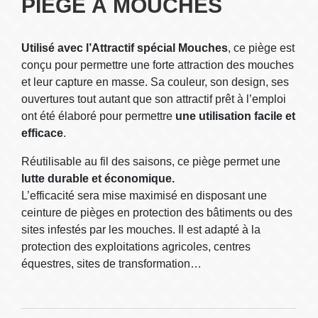
PIÈGE À MOUCHES
Utilisé avec l’Attractif spécial Mouches
, ce piège est
conçu pour permettre une forte attraction des mouches
et leur capture en masse. Sa couleur, son design, ses
ouvertures tout autant que son attractif prêt à l’emploi
ont été élaboré pour permettre
une utilisation facile et
efficace
.
Réutilisable au fil des saisons, ce piège permet une
lutte durable et économique.
L’efficacité sera mise maximisé en disposant une
ceinture de pièges en protection des bâtiments ou des
sites infestés par les mouches. Il est adapté à la
protection des exploitations agricoles, centres
équestres, sites de transformation…