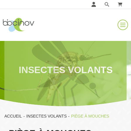
INSECTES VOLANTS
ACCUEIL
-
INSECTES VOLANTS
-
PIÈGE À MOUCHES