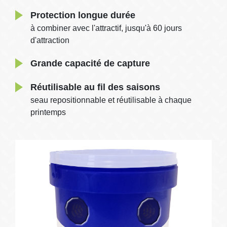
Protection longue durée
à combiner avec l'attractif, jusqu'à 60 jours
d'attraction
Grande capacité de capture
Réutilisable au fil des saisons
seau repositionnable et réutilisable à chaque
printemps