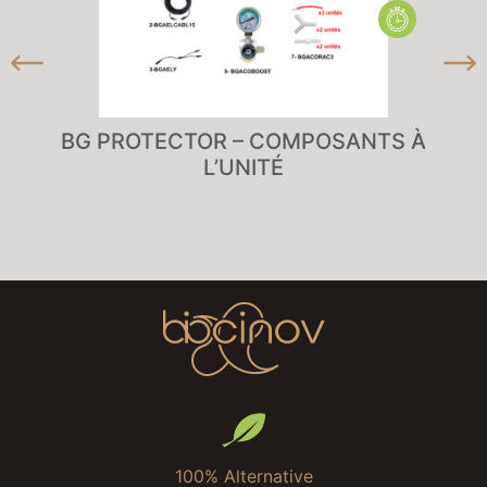
BG PROTECTOR – COMPOSANTS À
L’UNITÉ
100% Alternative