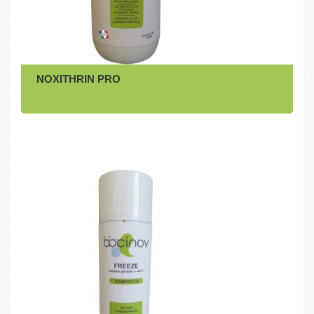
NOXITHRIN PRO