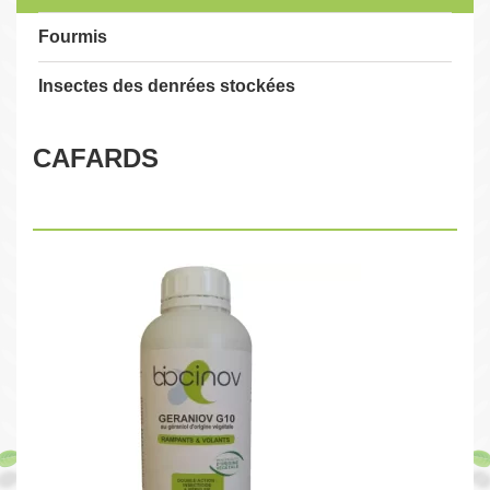
Fourmis
Insectes des denrées stockées
CAFARDS