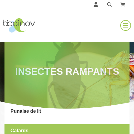
INSECTES RAMPANTS
Punaise de lit
Cafards