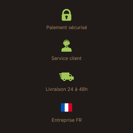
Paiement sécurisé
Service client
Livraison 24 à 48h
Entreprise FR