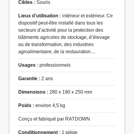
Cibles :
Souris
Lieux d’utilisation :
intérieur et extérieur. Ce
dispositif peut-être installé dans tous les
secteurs d’activité pour la protection des
bâtiments agricoles de stockage, d’élevage
ou de transformation, des industries
agroalimentaire, de la restauration…
Usages :
professionnels
Garantie :
2 ans
Dimensions :
280 x 190 x 250 mm
Poids :
environ 4,5 kg
Conçu et fabriqué par RATDOWN
Conditionnement :
1 piège