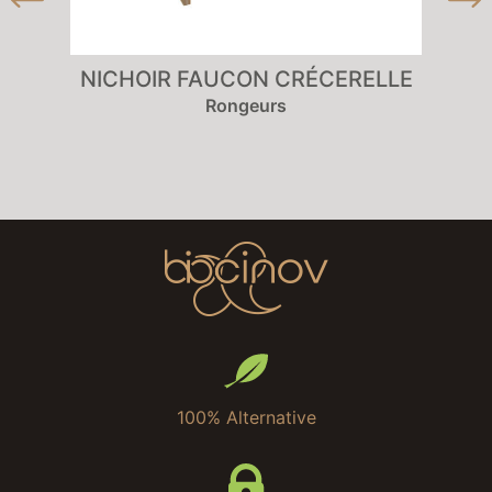
NICHOIR FAUCON CRÉCERELLE
S
Rongeurs
100% Alternative