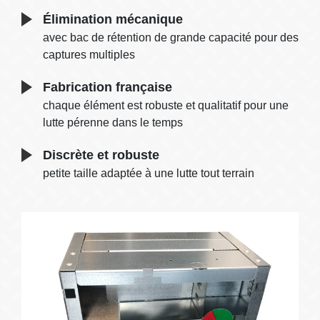
Élimination mécanique
avec bac de rétention de grande capacité pour des
captures multiples
Fabrication française
chaque élément est robuste et qualitatif pour une
lutte pérenne dans le temps
Discrète et robuste
petite taille adaptée à une lutte tout terrain