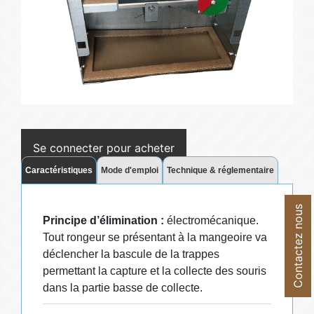
Se connecter pour acheter
Caractéristiques
Mode d'emploi
Technique & réglementaire
Contactez nous
Principe d’élimination :
électromécanique.
Tout rongeur se présentant à la mangeoire va
déclencher la bascule de la trappes
permettant la capture et la collecte des souris
dans la partie basse de collecte.