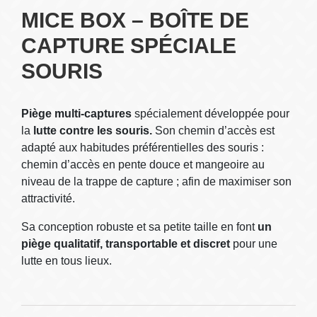
MICE BOX – BOÎTE DE
CAPTURE SPÉCIALE
SOURIS
Piège multi-captures
spécialement développée pour
la
lutte contre les souris.
Son chemin d’accès est
adapté aux habitudes préférentielles des souris :
chemin d’accès en pente douce et mangeoire au
niveau de la trappe de capture ; afin de maximiser son
attractivité.
Sa conception robuste et sa petite taille en font
un
piège qualitatif, transportable et discret
pour une
lutte en tous lieux.