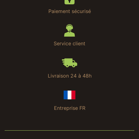
Paiement sécurisé
Service client
Livraison 24 à 48h
Entreprise FR