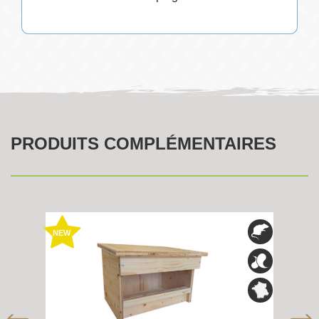
PRODUITS COMPLÉMENTAIRES