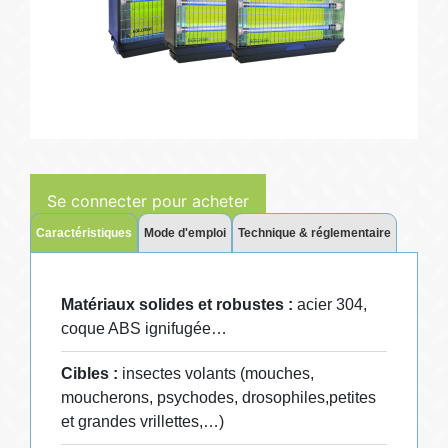
Se connecter pour acheter
Caractéristiques
Mode d'emploi
Technique & réglementaire
Matériaux solides et robustes :
acier 304,
coque ABS ignifugée…
Cibles :
insectes volants (mouches,
moucherons, psychodes, drosophiles,petites
et grandes vrillettes,…)