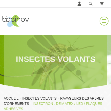
INSECTES VOLANTS
ACCUEIL
-
INSECTES VOLANTS
-
RAVAGEURS DES ARBRES
D'ORNEMENTS
-
INSECTRON : DEIV ATEX / LED / PLAQUES
ADHÉSIVES