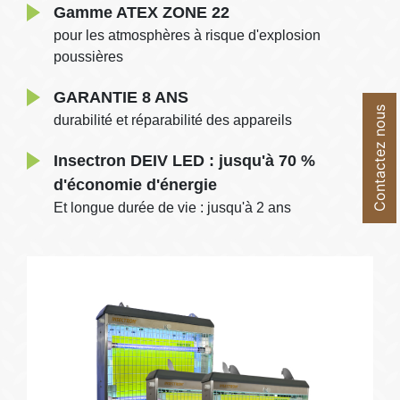
Gamme ATEX ZONE 22
pour les atmosphères à risque d'explosion
poussières
GARANTIE 8 ANS
Contactez nous
durabilité et réparabilité des appareils
Insectron DEIV LED : jusqu'à 70 %
d'économie d'énergie
Et longue durée de vie : jusqu'à 2 ans