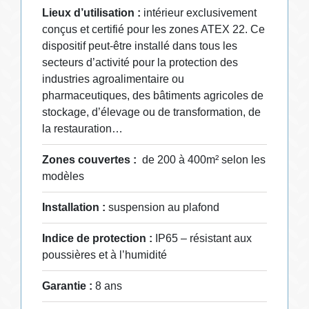
Lieux d’utilisation :
intérieur exclusivement
conçus et certifié pour les zones ATEX 22. Ce
dispositif peut-être installé dans tous les
secteurs d’activité pour la protection des
industries agroalimentaire ou
pharmaceutiques, des bâtiments agricoles de
stockage, d’élevage ou de transformation, de
la restauration…
Zones couvertes :
de 200 à 400m² selon les
modèles
Installation :
suspension au plafond
Indice de protection :
IP65 – résistant aux
poussières et à l’humidité
Garantie :
8 ans