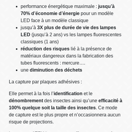
performance énergétique maximale :
jusqu’à
70% d’économie d’énergie
pour un modèle
LED face à un modèle classique
jusqu’à
3X plus de durée de vie des lampes
LED
(jusqu’à 2 ans) vs les lampes fluorescentes
classiques (1 ans)
réduction des risques
lié à la présence de
matériaux dangereux dans la fabrication des
tubes fluorescents : mercure….
une
diminution des déchets
La capture par plaques adhésives :
Elle permet à la fois l’
identification
et le
dénombrement
des insectes ainsi qu’une
efficacité à
100% quelque soit la taille des insectes
. Ce mode
de capture est le plus propre et n’occasionnera aucun
risque de projections.