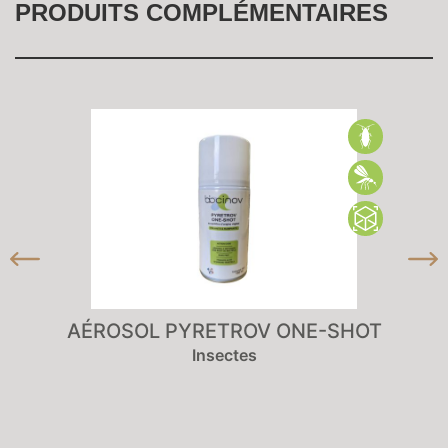
PRODUITS COMPLÉMENTAIRES
AÉROSOL PYRETROV ONE-SHOT
Insectes