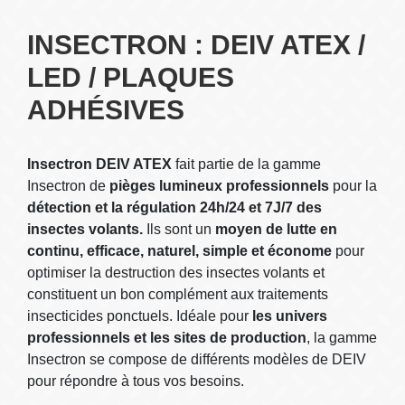
INSECTRON : DEIV ATEX /
LED / PLAQUES
ADHÉSIVES
Insectron DEIV ATEX
fait partie de la gamme
Insectron de
pièges lumineux professionnels
pour la
détection et la régulation 24h/24 et 7J/7 des
insectes volants.
Ils sont un
moyen de lutte en
continu, efficace, naturel, simple et économe
pour
optimiser la destruction des insectes volants et
constituent un bon complément aux traitements
insecticides ponctuels. Idéale pour
les univers
professionnels et les sites de production
, la gamme
Insectron se compose de différents modèles de DEIV
pour répondre à tous vos besoins.