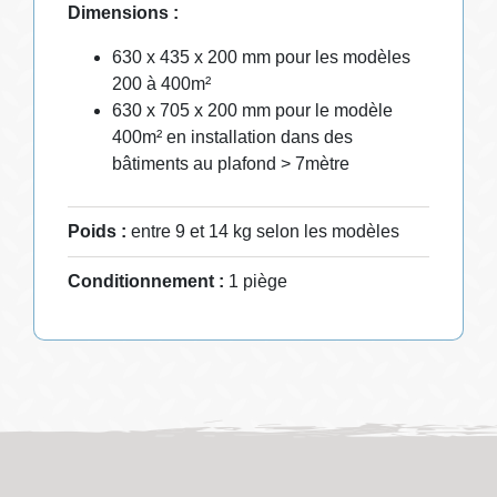
Dimensions :
630 x 435 x 200 mm pour les modèles
200 à 400m²
630 x 705 x 200 mm pour le modèle
400m² en installation dans des
bâtiments au plafond > 7mètre
Poids :
entre 9 et 14 kg selon les modèles
Conditionnement :
1 piège