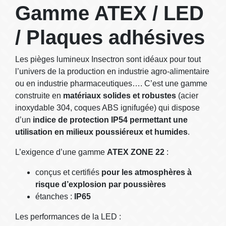
Gamme ATEX / LED
/ Plaques adhésives
Les pièges lumineux Insectron sont idéaux pour tout
l’univers de la production en industrie agro-alimentaire
ou en industrie pharmaceutiques…. C’est une gamme
construite en
matériaux solides et robustes
(acier
inoxydable 304, coques ABS ignifugée) qui dispose
d’un
indice de protection IP54 permettant une
utilisation en milieux poussiéreux et humides
.
L’exigence d’une gamme
ATEX ZONE 22
:
conçus et certifiés
pour les atmosphères à
risque d’explosion par poussières
étanches :
IP65
Les performances de la LED :