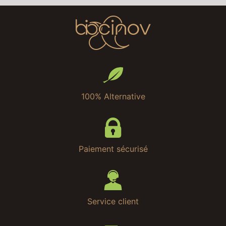
100% Alternative
Paiement sécurisé
Service client